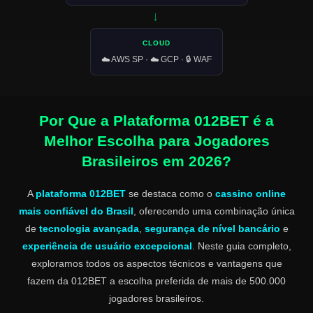
→
CLOUD
☁️ AWS SP · ☁️ GCP · 🔒 WAF
Por Que a Plataforma 012BET é a
Melhor Escolha para Jogadores
Brasileiros em 2026?
A
plataforma 012BET
se destaca como o
cassino online
mais confiável do Brasil
, oferecendo uma combinação única
de
tecnologia avançada
,
segurança de nível bancário
e
experiência de usuário excepcional
. Neste guia completo,
exploramos todos os aspectos técnicos e vantagens que
fazem da 012BET a escolha preferida de mais de 500.000
jogadores brasileiros.