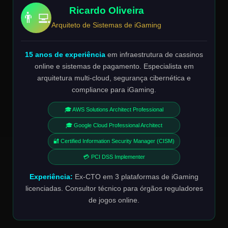
Ricardo Oliveira
👨‍💻
Arquiteto de Sistemas de iGaming
15 anos de experiência
em infraestrutura de cassinos
online e sistemas de pagamento. Especialista em
arquitetura multi-cloud, segurança cibernética e
compliance para iGaming.
🎓 AWS Solutions Architect Professional
🎓 Google Cloud Professional Architect
🔐 Certified Information Security Manager (CISM)
💳 PCI DSS Implementer
Experiência:
Ex-CTO em 3 plataformas de iGaming
licenciadas. Consultor técnico para órgãos reguladores
de jogos online.