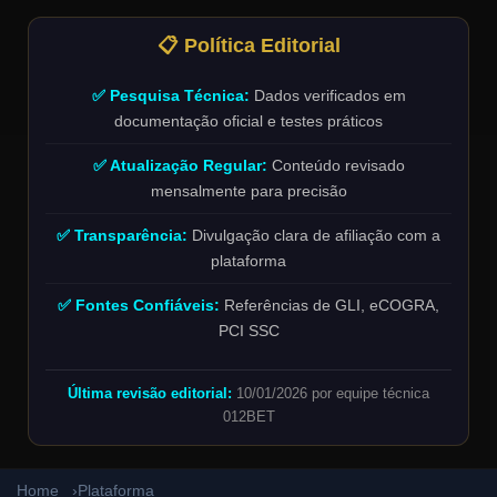
📋 Política Editorial
✅ Pesquisa Técnica:
Dados verificados em
documentação oficial e testes práticos
✅ Atualização Regular:
Conteúdo revisado
mensalmente para precisão
✅ Transparência:
Divulgação clara de afiliação com a
plataforma
✅ Fontes Confiáveis:
Referências de GLI, eCOGRA,
PCI SSC
Última revisão editorial:
10/01/2026
por equipe técnica
012BET
Home
Plataforma