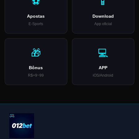
⚽
📱
Apostas
Download
E-Sports
App oficial
🎁
💻
Bônus
APP
R$+9~99
iOS/Android