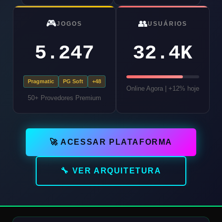
🎮
👥
JOGOS
USUÁRIOS
5.247
32.4K
Pragmatic
PG Soft
+48
Online Agora | +12% hoje
50+ Provedores Premium
🚀 ACESSAR PLATAFORMA
🔧 VER ARQUITETURA