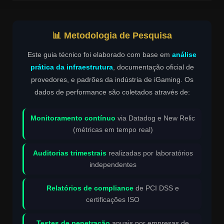
📊 Metodologia de Pesquisa
Este guia técnico foi elaborado com base em
análise
prática da infraestrutura
, documentação oficial de
provedores, e padrões da indústria de iGaming. Os
dados de performance são coletados através de:
Monitoramento contínuo
via Datadog e New Relic
(métricas em tempo real)
Auditorias trimestrais
realizadas por laboratórios
independentes
Relatórios de compliance
de PCI DSS e
certificações ISO
Testes de penetração
anuais por empresas de