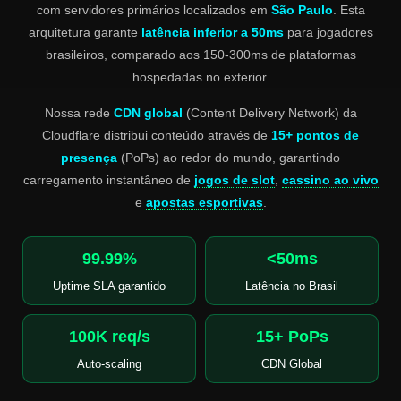
com servidores primários localizados em
São Paulo
. Esta
arquitetura garante
latência inferior a 50ms
para jogadores
brasileiros, comparado aos 150-300ms de plataformas
hospedadas no exterior.
Nossa rede
CDN global
(Content Delivery Network) da
Cloudflare distribui conteúdo através de
15+ pontos de
presença
(PoPs) ao redor do mundo, garantindo
carregamento instantâneo de
jogos de slot
,
cassino ao vivo
e
apostas esportivas
.
99.99%
<50ms
Uptime SLA garantido
Latência no Brasil
100K req/s
15+ PoPs
Auto-scaling
CDN Global