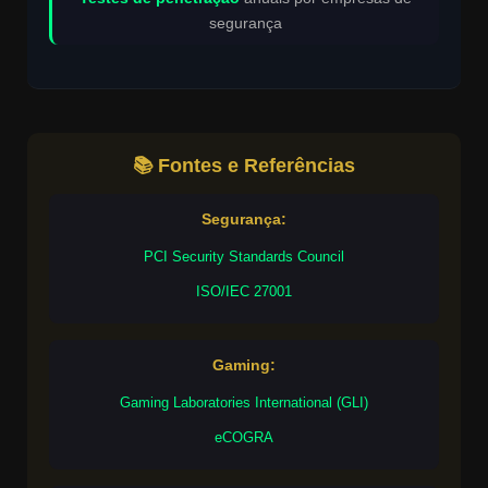
segurança
📚 Fontes e Referências
Segurança:
PCI Security Standards Council
ISO/IEC 27001
Gaming:
Gaming Laboratories International (GLI)
eCOGRA