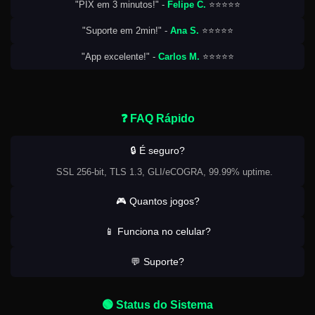
"PIX em 3 minutos!" -
Felipe C.
⭐⭐⭐⭐⭐
"Suporte em 2min!" -
Ana S.
⭐⭐⭐⭐⭐
"App excelente!" -
Carlos M.
⭐⭐⭐⭐⭐
❓ FAQ Rápido
🔒 É seguro?
SSL 256-bit, TLS 1.3, GLI/eCOGRA, 99.99% uptime.
🎮 Quantos jogos?
📱 Funciona no celular?
💬 Suporte?
🟢 Status do Sistema