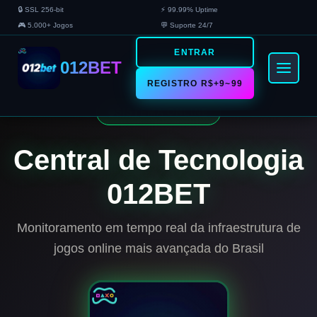
🔒 SSL 256-bit
⚡ 99.99% Uptime
🎮 5.000+ Jogos
💬 Suporte 24/7
ENTRAR
012BET
REGISTRO R$+9~99
SISTEMA ONLINE
Central de Tecnologia
012BET
Monitoramento em tempo real da infraestrutura de
jogos online mais avançada do Brasil