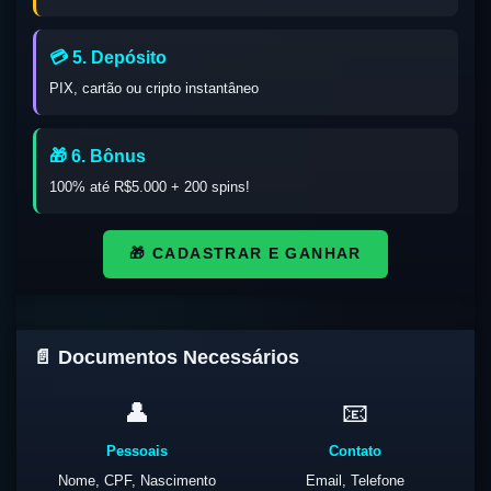
🌐 Social & Contato
💳 5. Depósito
PIX, cartão ou cripto instantâneo
📱 Telegram
🎁 6. Bônus
📘 Facebook
100% até R$5.000 + 200 spins!
🎁 CADASTRAR E GANHAR
📄 Documentos Necessários
👤
📧
Pessoais
Contato
Nome, CPF, Nascimento
Email, Telefone