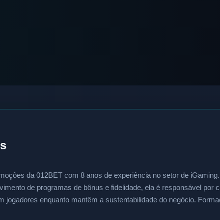
s
moções da 012BET com 8 anos de experiência no setor de iGaming.
imento de programas de bônus e fidelidade, ela é responsável por cr
m jogadores enquanto mantêm a sustentabilidade do negócio. Form