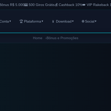
Bônus R$ 5.000
🎰 500 Giros Grátis
💰 Cashback 10%
👑 VIP Rakeback
 Conta
🏆 Plataforma
📱 Download
🌐 Social
▼
▼
▼
▼
Home
Bônus e Promoções