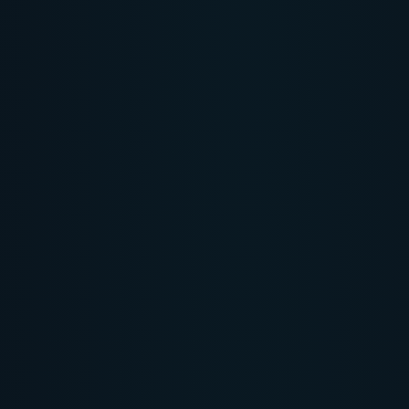
Game
Lottery
🏆 Plataforma
Plataforma
Bet
Win
APP